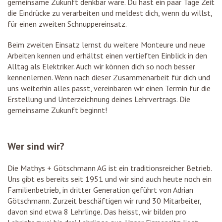
gemeinsame Zukunft denkbar wäre. Du hast ein paar Tage Zeit
die Eindrücke zu verarbeiten und meldest dich, wenn du willst,
für einen zweiten Schnuppereinsatz.
Beim zweiten Einsatz lernst du weitere Monteure und neue
Arbeiten kennen und erhältst einen vertieften Einblick in den
Alltag als Elektriker. Auch wir können dich so noch besser
kennenlernen. Wenn nach dieser Zusammenarbeit für dich und
uns weiterhin alles passt, vereinbaren wir einen Termin für die
Erstellung und Unterzeichnung deines Lehrvertrags. Die
gemeinsame Zukunft beginnt!
Wer sind wir?
Die Mathys + Götschmann AG ist ein traditionsreicher Betrieb.
Uns gibt es bereits seit 1951 und wir sind auch heute noch ein
Familienbetrieb, in dritter Generation geführt von Adrian
Götschmann. Zurzeit beschäftigen wir rund 30 Mitarbeiter,
davon sind etwa 8 Lehrlinge. Das heisst, wir bilden pro