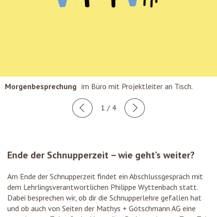
Morgenbesprechung
im Büro mit Projektleiter an Tisch.
1 / 4
Ende der Schnupperzeit – wie geht’s weiter?
Am Ende der Schnupperzeit findet ein Abschlussgespräch mit
dem Lehrlingsverantwortlichen Philippe Wyttenbach statt.
Dabei besprechen wir, ob dir die Schnupperlehre gefallen hat
und ob auch von Seiten der Mathys + Götschmann AG eine