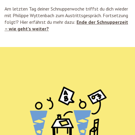
Am letzten Tag deiner Schnupperwoche triffst du dich wieder
mit Philippe Wyttenbach zum Austrittsgespräch. Fortsetzung
folgt!? Hier erfährst du mehr dazu:
Ende der Schnupperzeit
– wie geht’s weiter?