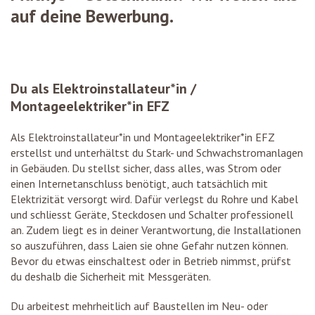
auf deine Bewerbung.
Du als Elektroinstallateur*in /
Montageelektriker*in EFZ
Als Elektroinstallateur*in und Montageelektriker*in EFZ
erstellst und unterhältst du Stark- und Schwachstromanlagen
in Gebäuden. Du stellst sicher, dass alles, was Strom oder
einen Internetanschluss benötigt, auch tatsächlich mit
Elektrizität versorgt wird. Dafür verlegst du Rohre und Kabel
und schliesst Geräte, Steckdosen und Schalter professionell
an. Zudem liegt es in deiner Verantwortung, die Installationen
so auszuführen, dass Laien sie ohne Gefahr nutzen können.
Bevor du etwas einschaltest oder in Betrieb nimmst, prüfst
du deshalb die Sicherheit mit Messgeräten.
Du arbeitest mehrheitlich auf Baustellen im Neu- oder