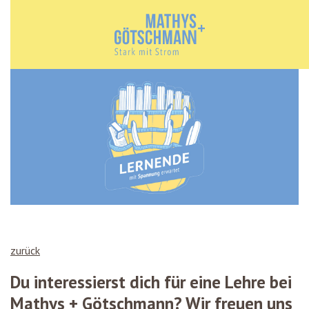
zurück
Du interessierst dich für eine Lehre bei
Mathys + Götschmann? Wir freuen uns