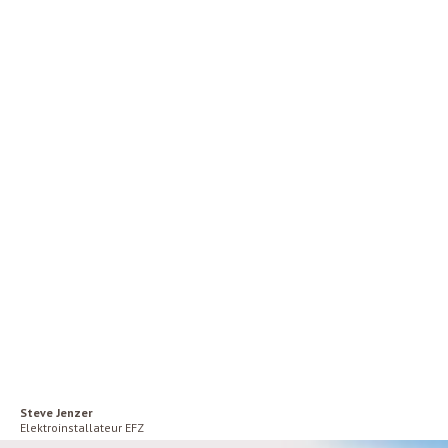
Steve Jenzer
Elektroinstallateur EFZ